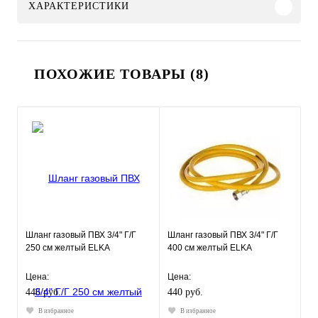
ХАРАКТЕРИСТИКИ
ПОХОЖИЕ ТОВАРЫ (8)
Шланг газовый ПВХ 3/4" Г/Г
Шланг газовый ПВХ 3/4" Г/Г
250 см желтый ELKA
400 см желтый ELKA
Цена:
Цена:
446 руб.
440 руб.
В избранное
В избранное