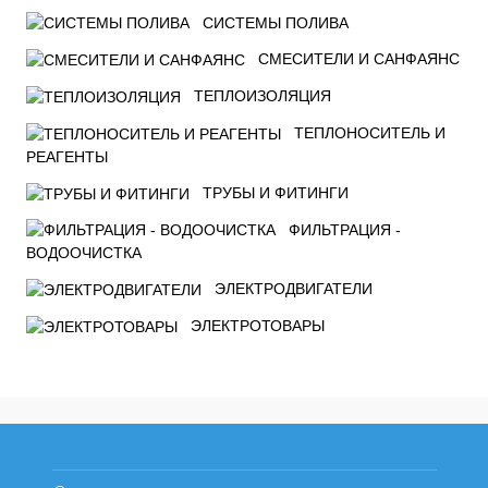
СИСТЕМЫ ПОЛИВА
СМЕСИТЕЛИ И САНФАЯНС
ТЕПЛОИЗОЛЯЦИЯ
ТЕПЛОНОСИТЕЛЬ И
РЕАГЕНТЫ
ТРУБЫ И ФИТИНГИ
ФИЛЬТРАЦИЯ -
ВОДООЧИСТКА
ЭЛЕКТРОДВИГАТЕЛИ
ЭЛЕКТРОТОВАРЫ