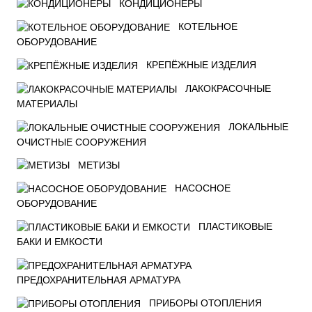
КОНДИЦИОНЕРЫ
КОТЕЛЬНОЕ
ОБОРУДОВАНИЕ
КРЕПЁЖНЫЕ ИЗДЕЛИЯ
ЛАКОКРАСОЧНЫЕ
МАТЕРИАЛЫ
ЛОКАЛЬНЫЕ
ОЧИСТНЫЕ СООРУЖЕНИЯ
МЕТИЗЫ
НАСОСНОЕ
ОБОРУДОВАНИЕ
ПЛАСТИКОВЫЕ
БАКИ И ЕМКОСТИ
ПРЕДОХРАНИТЕЛЬНАЯ АРМАТУРА
ПРИБОРЫ ОТОПЛЕНИЯ