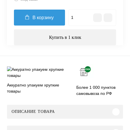
В корзину
Купить в 1 клик
Аккуратно упакуем хрупкие
Более 1 000 пунктов
товары
самовывоза по РФ
ОПИСАНИЕ ТОВАРА