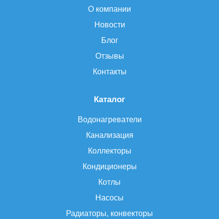
О компании
Новости
Блог
Отзывы
Контакты
Каталог
Водонагреватели
Канализация
Коллекторы
Кондиционеры
Котлы
Насосы
Радиаторы, конвекторы