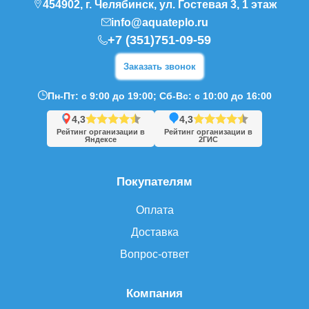
454902, г. Челябинск, ул. Гостевая 3, 1 этаж
info@aquateplo.ru
+7 (351)751-09-59
Заказать звонок
Пн-Пт: с 9:00 до 19:00; Сб-Вс: с 10:00 до 16:00
4,3
4,3
Рейтинг организации в
Рейтинг организации в
Яндексе
2ГИС
Покупателям
Оплата
Доставка
Вопрос-ответ
Компания