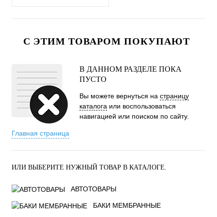
С ЭТИМ ТОВАРОМ ПОКУПАЮТ
В ДАННОМ РАЗДЕЛЕ ПОКА
ПУСТО
Вы можете вернуться на
страницу
каталога
или воспользоваться
навигацией или поиском по сайту.
Главная страница
ИЛИ ВЫБЕРИТЕ НУЖНЫЙ ТОВАР В КАТАЛОГЕ.
АВТОТОВАРЫ
БАКИ МЕМБРАННЫЕ