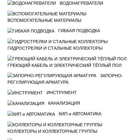
ВОДОНАГРЕВАТЕЛИ
ВСПОМОГАТЕЛЬНЫЕ МАТЕРИАЛЫ
ГИБКАЯ ПОДВОДКА
ГИДРОСТРЕЛКИ И СТАЛЬНЫЕ КОЛЛЕКТОРЫ
ГРЕЮЩИЙ КАБЕЛЬ И ЭЛЕКТРИЧЕСКИЙ ТЁПЛЫЙ ПОЛ
ЗАПОРНО-
РЕГУЛИРУЮЩАЯ АРМАТУРА
ИНСТРУМЕНТ
КАНАЛИЗАЦИЯ
КИП и АВТОМАТИКА
КОЛЛЕКТОРЫ И КОЛЛЕКТОРНЫЕ ГРУППЫ