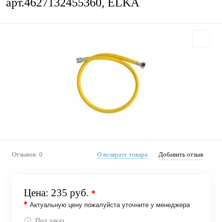
арт.4627132455360, ELKA
Отзывов: 0
О возврате товара
Добавить отзыв
Цена:
235 руб.
*
*
Актуальную цену пожалуйста уточните у менеджера
Под заказ