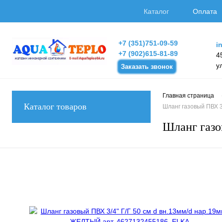
Каталог
Оплата
+7 (351)751-09-59
i
+7 (902)615-81-89
4
у
Заказать звонок
Главная страница
Каталог товаров
Шланг газовый ПВХ 3
Шланг газо