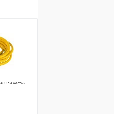
 400 см желтый
Сравнение