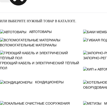
ИЛИ ВЫБЕРИТЕ НУЖНЫЙ ТОВАР В КАТАЛОГЕ.
АВТОТОВАРЫ
ВСПОМОГАТЕЛЬНЫЕ МАТЕРИАЛЫ
ЗАПОРНО-РЕ
ГРЕЮЩИЙ КАБЕЛЬ И ЭЛЕКТРИЧЕСКИЙ ТЁПЛЫЙ
ПОЛ
КОНДИЦИОНЕРЫ
ОБОРУДОВАН
М