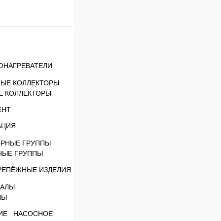
ОНАГРЕВАТЕЛИ
Е КОЛЛЕКТОРЫ
ЕНТ
АЦИЯ
НЫЕ ГРУППЫ
РЕПЁЖНЫЕ ИЗДЕЛИЯ
ЛЫ
НАСОСНОЕ