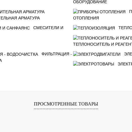
ОБОРУДОВАНИЕ
П
ЕЛЬНАЯ АРМАТУРА
ОТОПЛЕНИЯ
СМЕСИТЕЛИ И
ТЕПЛ
ТЕПЛОНОСИТЕЛЬ И РЕАГЕН
ФИЛЬТРАЦИЯ -
ЭЛ
А
ЭЛЕКТ
ПРОСМОТРЕННЫЕ ТОВАРЫ