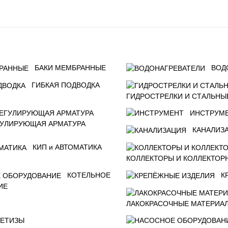
БАКИ МЕМБРАННЫЕ
ВОД
ГИБКАЯ ПОДВОДКА
ГИДРОСТРЕЛКИ И СТАЛЬНЫ
ИНСТРУМ
ГУЛИРУЮЩАЯ АРМАТУРА
КАНАЛИЗ
КИП и АВТОМАТИКА
КОЛЛЕКТОРЫ И КОЛЛЕКТОР
КОТЕЛЬНОЕ
К
ИЕ
ЛАКОКРАСОЧНЫЕ МАТЕРИА
ЕТИЗЫ