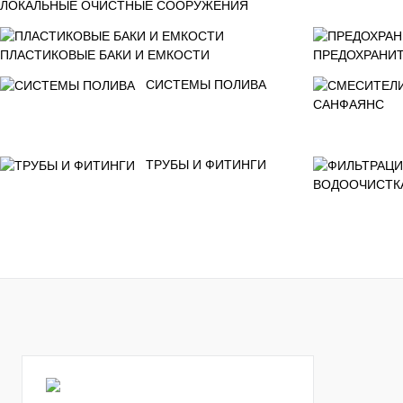
ЛОКАЛЬНЫЕ ОЧИСТНЫЕ СООРУЖЕНИЯ
ПЛАСТИКОВЫЕ БАКИ И ЕМКОСТИ
ПРЕДОХРАНИТ
СИСТЕМЫ ПОЛИВА
САНФАЯНС
ТРУБЫ И ФИТИНГИ
ВОДООЧИСТК