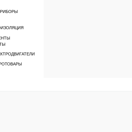
РИБОРЫ
ОИЗОЛЯЦИЯ
ТЫ
ЕКТРОДВИГАТЕЛИ
РОТОВАРЫ