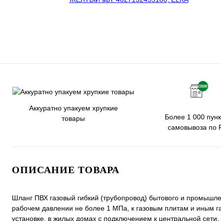
Аккуратно упакуем хрупкие
Более 1 000 пунк
товары
самовывоза по 
ОПИСАНИЕ ТОВАРА
Шланг ПВХ газовый гибкий (трубопровод) бытового и промышле
рабочем давлении не более 1 МПа, к газовым плитам и иным 
установке, в жилых домах с подключением к центральной сети. 