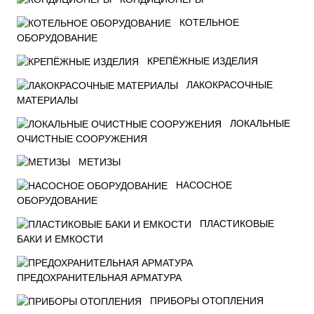
КОТЕЛЬНОЕ
ОБОРУДОВАНИЕ
КРЕПЁЖНЫЕ ИЗДЕЛИЯ
ЛАКОКРАСОЧНЫЕ
МАТЕРИАЛЫ
ЛОКАЛЬНЫЕ
ОЧИСТНЫЕ СООРУЖЕНИЯ
МЕТИЗЫ
НАСОСНОЕ
ОБОРУДОВАНИЕ
ПЛАСТИКОВЫЕ
БАКИ И ЕМКОСТИ
ПРЕДОХРАНИТЕЛЬНАЯ АРМАТУРА
ПРИБОРЫ ОТОПЛЕНИЯ