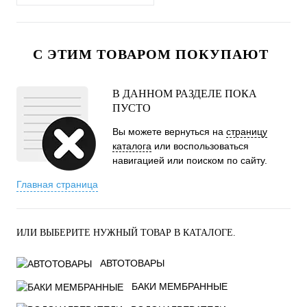
С ЭТИМ ТОВАРОМ ПОКУПАЮТ
В ДАННОМ РАЗДЕЛЕ ПОКА
ПУСТО
Вы можете вернуться на
страницу
каталога
или воспользоваться
навигацией или поиском по сайту.
Главная страница
ИЛИ ВЫБЕРИТЕ НУЖНЫЙ ТОВАР В КАТАЛОГЕ.
АВТОТОВАРЫ
БАКИ МЕМБРАННЫЕ