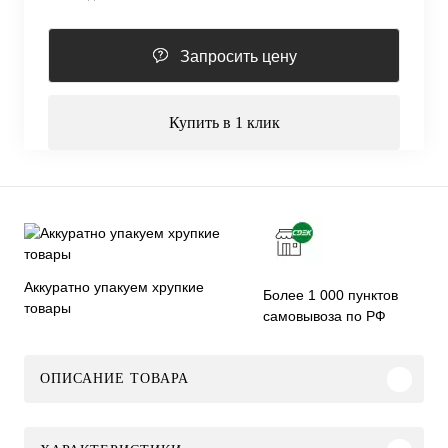
Запросить цену
Купить в 1 клик
Аккуратно упакуем хрупкие
Более 1 000 пунктов
товары
самовывоза по РФ
ОПИСАНИЕ ТОВАРА