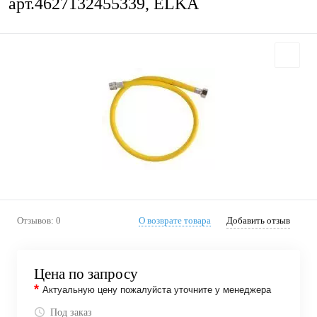
арт.4627132455339, ELKA
Отзывов: 0
О возврате товара
Добавить отзыв
Цена по запросу
*
Актуальную цену пожалуйста уточните у менеджера
Под заказ