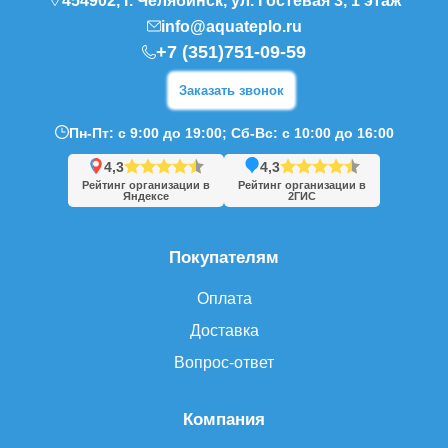
454902, г. Челябинск, ул. Гостевая 3, 1 этаж
info@aquateplo.ru
+7 (351)751-09-59
Заказать звонок
Пн-Пт: с 9:00 до 19:00; Сб-Вс: с 10:00 до 16:00
4,3
4,3
Рейтинг организации в
Рейтинг организации в
Яндексе
2ГИС
Покупателям
Оплата
Доставка
Вопрос-ответ
Компания