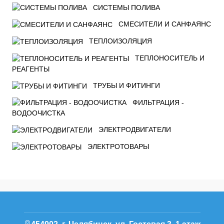
СИСТЕМЫ ПОЛИВА
СМЕСИТЕЛИ И САНФАЯНС
ТЕПЛОИЗОЛЯЦИЯ
ТЕПЛОНОСИТЕЛЬ И
РЕАГЕНТЫ
ТРУБЫ И ФИТИНГИ
ФИЛЬТРАЦИЯ -
ВОДООЧИСТКА
ЭЛЕКТРОДВИГАТЕЛИ
ЭЛЕКТРОТОВАРЫ