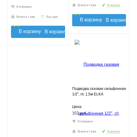
Купить в 1 клик
В наличии
В избранное
Купить в 1 клик
Под заказ
В корзину
В корзину
Подводка газовая сильфонная
1/2", г/г, 1,5м ELKA
Цена:
355 руб.
В избранное
Купить в 1 клик
В наличии