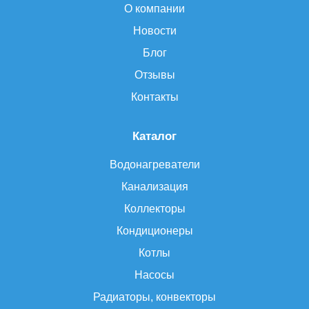
О компании
Новости
Блог
Отзывы
Контакты
Каталог
Водонагреватели
Канализация
Коллекторы
Кондиционеры
Котлы
Насосы
Радиаторы, конвекторы