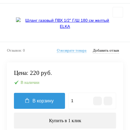
Отзывов: 0
О возврате товара
Добавить отзыв
Цена:
220 руб.
В наличии
В корзину
Купить в 1 клик