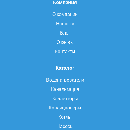
Компания
О компании
Новости
Блог
Отзывы
Контакты
Каталог
Водонагреватели
Канализация
Коллекторы
Кондиционеры
Котлы
Насосы