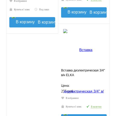
В избранное
Купить в 1 клик
Под заказ
В корзину
В корзину
Вставка диэлектрическая 3/4"
в/н ELKA
Цена:
255 руб.
В избранное
Купить в 1 клик
В наличии