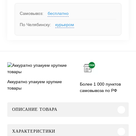
Самовывоз:
бесплатно
По Челябинску:
курьером
Аккуратно упакуем хрупкие
Более 1 000 пунктов
товары
самовывоза по РФ
ОПИСАНИЕ ТОВАРА
ХАРАКТЕРИСТИКИ