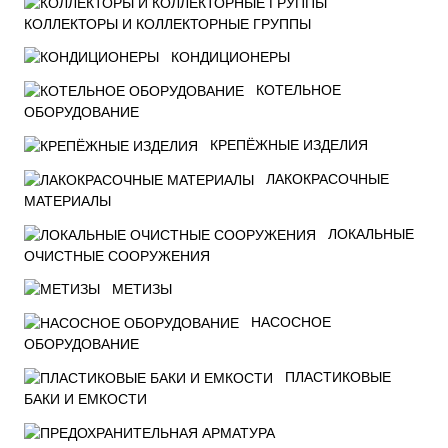
КОЛЛЕКТОРЫ И КОЛЛЕКТОРНЫЕ ГРУППЫ
КОНДИЦИОНЕРЫ
КОТЕЛЬНОЕ
ОБОРУДОВАНИЕ
КРЕПЁЖНЫЕ ИЗДЕЛИЯ
ЛАКОКРАСОЧНЫЕ
МАТЕРИАЛЫ
ЛОКАЛЬНЫЕ
ОЧИСТНЫЕ СООРУЖЕНИЯ
МЕТИЗЫ
НАСОСНОЕ
ОБОРУДОВАНИЕ
ПЛАСТИКОВЫЕ
БАКИ И ЕМКОСТИ