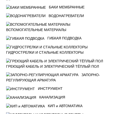
БАКИ МЕМБРАННЫЕ
ВОДОНАГРЕВАТЕЛИ
ВСПОМОГАТЕЛЬНЫЕ МАТЕРИАЛЫ
ГИБКАЯ ПОДВОДКА
ГИДРОСТРЕЛКИ И СТАЛЬНЫЕ КОЛЛЕКТОРЫ
ГРЕЮЩИЙ КАБЕЛЬ И ЭЛЕКТРИЧЕСКИЙ ТЁПЛЫЙ ПОЛ
ЗАПОРНО-
РЕГУЛИРУЮЩАЯ АРМАТУРА
ИНСТРУМЕНТ
КАНАЛИЗАЦИЯ
КИП и АВТОМАТИКА