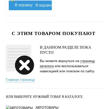
В корзину
С ЭТИМ ТОВАРОМ ПОКУПАЮТ
В ДАННОМ РАЗДЕЛЕ ПОКА
ПУСТО
Вы можете вернуться на
страницу
каталога
или воспользоваться
навигацией или поиском по сайту.
Главная страница
ИЛИ ВЫБЕРИТЕ НУЖНЫЙ ТОВАР В КАТАЛОГЕ.
АВТОТОВАРЫ