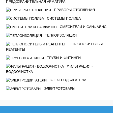
ПРЕДОХРАНИТЕЛЬНАЯ АРМАТУРА
ПРИБОРЫ ОТОПЛЕНИЯ
СИСТЕМЫ ПОЛИВА
СМЕСИТЕЛИ И САНФАЯНС
ТЕПЛОИЗОЛЯЦИЯ
ТЕПЛОНОСИТЕЛЬ И
РЕАГЕНТЫ
ТРУБЫ И ФИТИНГИ
ФИЛЬТРАЦИЯ -
ВОДООЧИСТКА
ЭЛЕКТРОДВИГАТЕЛИ
ЭЛЕКТРОТОВАРЫ