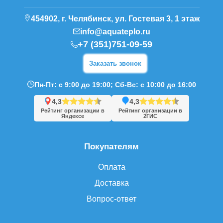
454902, г. Челябинск, ул. Гостевая 3, 1 этаж
info@aquateplo.ru
+7 (351)751-09-59
Заказать звонок
Пн-Пт: с 9:00 до 19:00; Сб-Вс: с 10:00 до 16:00
4,3
4,3
Рейтинг организации в
Рейтинг организации в
Яндексе
2ГИС
Покупателям
Оплата
Доставка
Вопрос-ответ