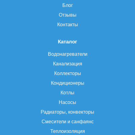
Блог
Отзывы
Контакты
Каталог
Водонагреватели
Канализация
Коллекторы
Кондиционеры
Котлы
Насосы
Радиаторы, конвекторы
Смесители и санфаянс
Теплоизоляция