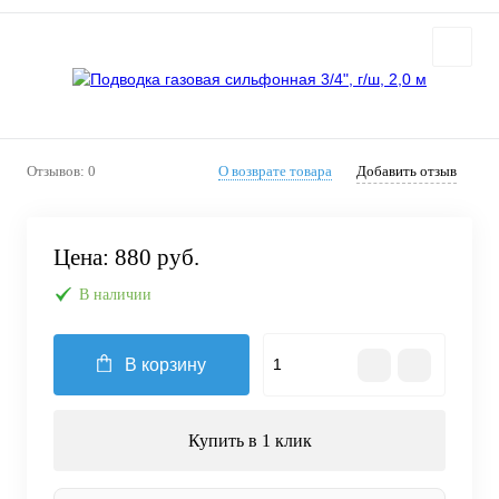
Отзывов: 0
О возврате товара
Добавить отзыв
Цена:
880 руб.
В наличии
В корзину
Купить в 1 клик