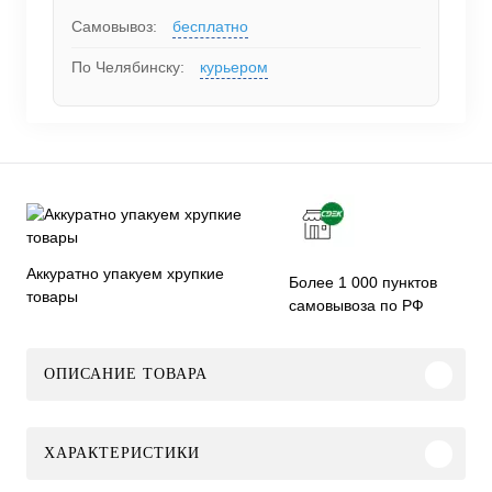
Самовывоз:
бесплатно
По Челябинску:
курьером
Аккуратно упакуем хрупкие
Более 1 000 пунктов
товары
самовывоза по РФ
ОПИСАНИЕ ТОВАРА
ХАРАКТЕРИСТИКИ