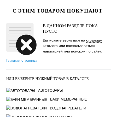
С ЭТИМ ТОВАРОМ ПОКУПАЮТ
В ДАННОМ РАЗДЕЛЕ ПОКА
ПУСТО
Вы можете вернуться на
страницу
каталога
или воспользоваться
навигацией или поиском по сайту.
Главная страница
ИЛИ ВЫБЕРИТЕ НУЖНЫЙ ТОВАР В КАТАЛОГЕ.
АВТОТОВАРЫ
БАКИ МЕМБРАННЫЕ
ВОДОНАГРЕВАТЕЛИ