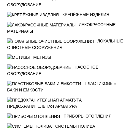
ОБОРУДОВАНИЕ
КРЕПЁЖНЫЕ ИЗДЕЛИЯ
ЛАКОКРАСОЧНЫЕ
МАТЕРИАЛЫ
ЛОКАЛЬНЫЕ
ОЧИСТНЫЕ СООРУЖЕНИЯ
МЕТИЗЫ
НАСОСНОЕ
ОБОРУДОВАНИЕ
ПЛАСТИКОВЫЕ
БАКИ И ЕМКОСТИ
ПРЕДОХРАНИТЕЛЬНАЯ АРМАТУРА
ПРИБОРЫ ОТОПЛЕНИЯ
СИСТЕМЫ ПОЛИВА