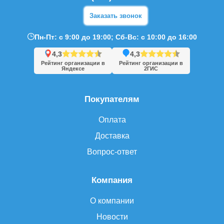
Заказать звонок
Пн-Пт: с 9:00 до 19:00; Сб-Вс: с 10:00 до 16:00
4,3
4,3
Рейтинг организации в
Рейтинг организации в
Яндексе
2ГИС
Покупателям
Оплата
Доставка
Вопрос-ответ
Компания
О компании
Новости