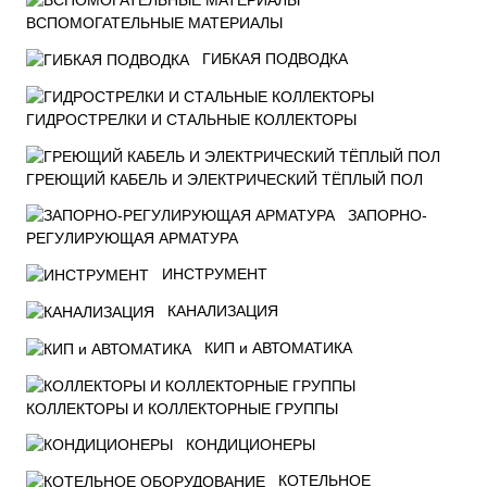
ВСПОМОГАТЕЛЬНЫЕ МАТЕРИАЛЫ
ГИБКАЯ ПОДВОДКА
ГИДРОСТРЕЛКИ И СТАЛЬНЫЕ КОЛЛЕКТОРЫ
ГРЕЮЩИЙ КАБЕЛЬ И ЭЛЕКТРИЧЕСКИЙ ТЁПЛЫЙ ПОЛ
ЗАПОРНО-
РЕГУЛИРУЮЩАЯ АРМАТУРА
ИНСТРУМЕНТ
КАНАЛИЗАЦИЯ
КИП и АВТОМАТИКА
КОЛЛЕКТОРЫ И КОЛЛЕКТОРНЫЕ ГРУППЫ
КОНДИЦИОНЕРЫ
КОТЕЛЬНОЕ