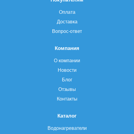
Оплата
Доставка
Вопрос-ответ
Компания
О компании
Новости
Блог
Отзывы
Контакты
Каталог
Водонагреватели