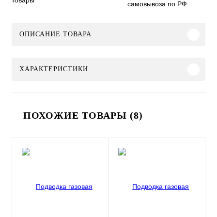
товары
самовывоза по РФ
ОПИСАНИЕ ТОВАРА
ХАРАКТЕРИСТИКИ
ПОХОЖИЕ ТОВАРЫ (8)