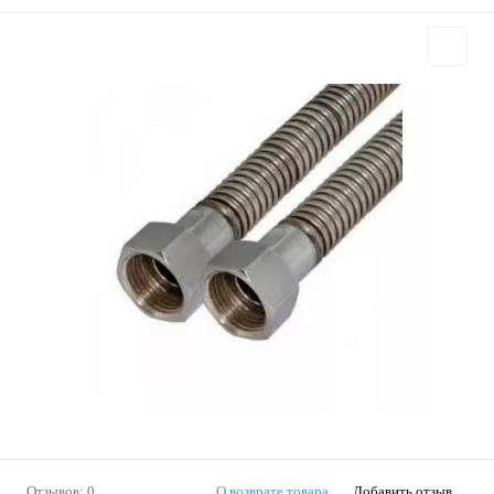
Отзывов: 0
О возврате товара
Добавить отзыв