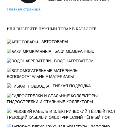
Главная страница
ИЛИ ВЫБЕРИТЕ НУЖНЫЙ ТОВАР В КАТАЛОГЕ.
АВТОТОВАРЫ
БАКИ МЕМБРАННЫЕ
ВОДОНАГРЕВАТЕЛИ
ВСПОМОГАТЕЛЬНЫЕ МАТЕРИАЛЫ
ГИБКАЯ ПОДВОДКА
ГИДРОСТРЕЛКИ И СТАЛЬНЫЕ КОЛЛЕКТОРЫ
ГРЕЮЩИЙ КАБЕЛЬ И ЭЛЕКТРИЧЕСКИЙ ТЁПЛЫЙ ПОЛ
ЗАПОРНО-