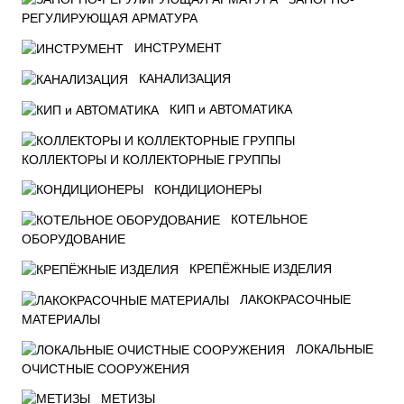
РЕГУЛИРУЮЩАЯ АРМАТУРА
ИНСТРУМЕНТ
КАНАЛИЗАЦИЯ
КИП и АВТОМАТИКА
КОЛЛЕКТОРЫ И КОЛЛЕКТОРНЫЕ ГРУППЫ
КОНДИЦИОНЕРЫ
КОТЕЛЬНОЕ
ОБОРУДОВАНИЕ
КРЕПЁЖНЫЕ ИЗДЕЛИЯ
ЛАКОКРАСОЧНЫЕ
МАТЕРИАЛЫ
ЛОКАЛЬНЫЕ
ОЧИСТНЫЕ СООРУЖЕНИЯ
МЕТИЗЫ