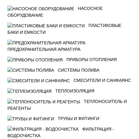
НАСОСНОЕ
ОБОРУДОВАНИЕ
ПЛАСТИКОВЫЕ
БАКИ И ЕМКОСТИ
ПРЕДОХРАНИТЕЛЬНАЯ АРМАТУРА
ПРИБОРЫ ОТОПЛЕНИЯ
СИСТЕМЫ ПОЛИВА
СМЕСИТЕЛИ И САНФАЯНС
ТЕПЛОИЗОЛЯЦИЯ
ТЕПЛОНОСИТЕЛЬ И
РЕАГЕНТЫ
ТРУБЫ И ФИТИНГИ
ФИЛЬТРАЦИЯ -
ВОДООЧИСТКА