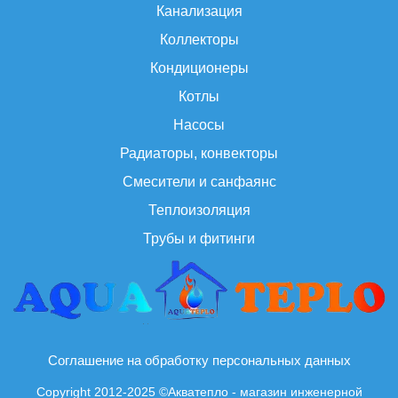
Канализация
Коллекторы
Кондиционеры
Котлы
Насосы
Радиаторы, конвекторы
Смесители и санфаянс
Теплоизоляция
Трубы и фитинги
Соглашение на обработку персональных данных
Copyright 2012-2025 ©Акватепло - магазин инженерной