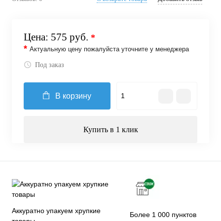
Цена:
575 руб.
*
*
Актуальную цену пожалуйста уточните у менеджера
Под заказ
В корзину
Купить в 1 клик
Аккуратно упакуем хрупкие
Более 1 000 пунктов