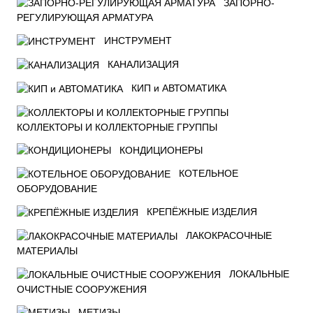
ЗАПОРНО-
РЕГУЛИРУЮЩАЯ АРМАТУРА
ИНСТРУМЕНТ
КАНАЛИЗАЦИЯ
КИП и АВТОМАТИКА
КОЛЛЕКТОРЫ И КОЛЛЕКТОРНЫЕ ГРУППЫ
КОНДИЦИОНЕРЫ
КОТЕЛЬНОЕ
ОБОРУДОВАНИЕ
КРЕПЁЖНЫЕ ИЗДЕЛИЯ
ЛАКОКРАСОЧНЫЕ
МАТЕРИАЛЫ
ЛОКАЛЬНЫЕ
ОЧИСТНЫЕ СООРУЖЕНИЯ
МЕТИЗЫ