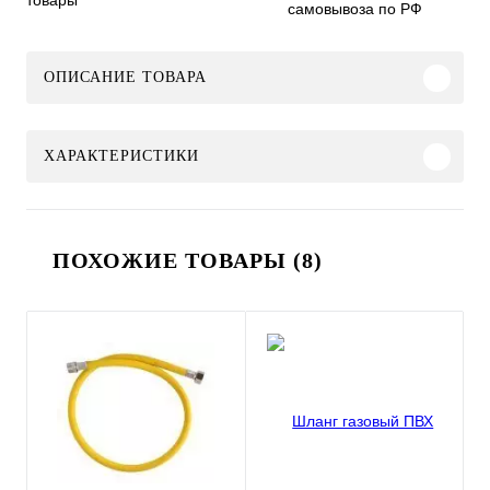
товары
самовывоза по РФ
ОПИСАНИЕ ТОВАРА
ХАРАКТЕРИСТИКИ
ПОХОЖИЕ ТОВАРЫ (8)