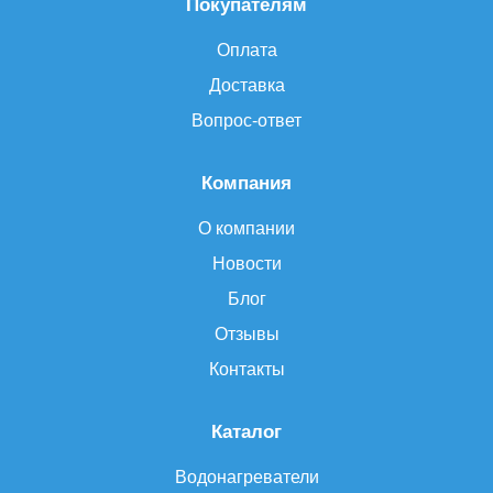
Покупателям
Оплата
Доставка
Вопрос-ответ
Компания
О компании
Новости
Блог
Отзывы
Контакты
Каталог
Водонагреватели