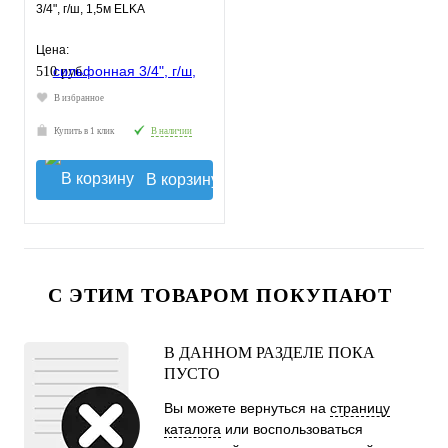
3/4", г/ш, 1,5м ELKA
Цена:
510 руб.
В избранное
Купить в 1 клик
В наличии
В корзину
С ЭТИМ ТОВАРОМ ПОКУПАЮТ
В ДАННОМ РАЗДЕЛЕ ПОКА
ПУСТО
Вы можете вернуться на
страницу
каталога
или воспользоваться