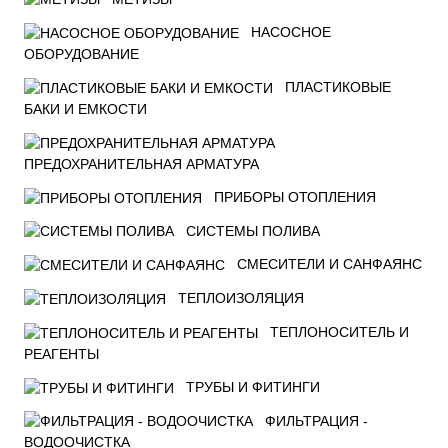
НАСОСНОЕ
ОБОРУДОВАНИЕ
ПЛАСТИКОВЫЕ
БАКИ И ЕМКОСТИ
ПРЕДОХРАНИТЕЛЬНАЯ АРМАТУРА
ПРИБОРЫ ОТОПЛЕНИЯ
СИСТЕМЫ ПОЛИВА
СМЕСИТЕЛИ И САНФАЯНС
ТЕПЛОИЗОЛЯЦИЯ
ТЕПЛОНОСИТЕЛЬ И
РЕАГЕНТЫ
ТРУБЫ И ФИТИНГИ
ФИЛЬТРАЦИЯ -
ВОДООЧИСТКА