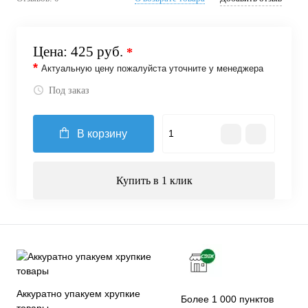
Цена:
425 руб.
*
*
Актуальную цену пожалуйста уточните у менеджера
Под заказ
В корзину
Купить в 1 клик
Аккуратно упакуем хрупкие
Более 1 000 пунктов