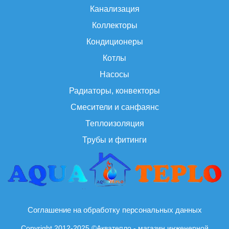
Канализация
Коллекторы
Кондиционеры
Котлы
Насосы
Радиаторы, конвекторы
Смесители и санфаянс
Теплоизоляция
Трубы и фитинги
Соглашение на обработку персональных данных
Copyright 2012-2025 ©Акватепло - магазин инженерной