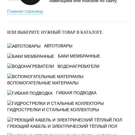
навигацией или поиском по сайту.
Главная страница
ИЛИ ВЫБЕРИТЕ НУЖНЫЙ ТОВАР В КАТАЛОГЕ.
АВТОТОВАРЫ
БАКИ МЕМБРАННЫЕ
ВОДОНАГРЕВАТЕЛИ
ВСПОМОГАТЕЛЬНЫЕ МАТЕРИАЛЫ
ГИБКАЯ ПОДВОДКА
ГИДРОСТРЕЛКИ И СТАЛЬНЫЕ КОЛЛЕКТОРЫ
ГРЕЮЩИЙ КАБЕЛЬ И ЭЛЕКТРИЧЕСКИЙ ТЁПЛЫЙ ПОЛ