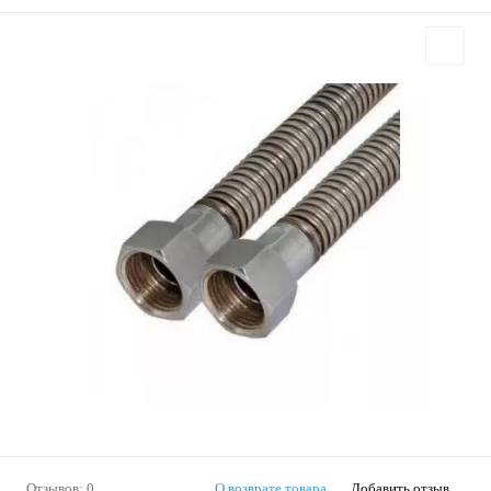
Отзывов: 0
О возврате товара
Добавить отзыв