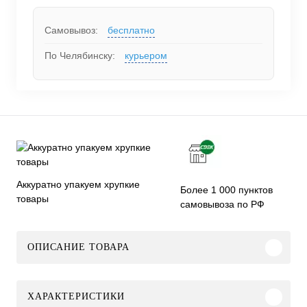
Самовывоз:
бесплатно
По Челябинску:
курьером
Аккуратно упакуем хрупкие
Более 1 000 пунктов
товары
самовывоза по РФ
ОПИСАНИЕ ТОВАРА
ХАРАКТЕРИСТИКИ