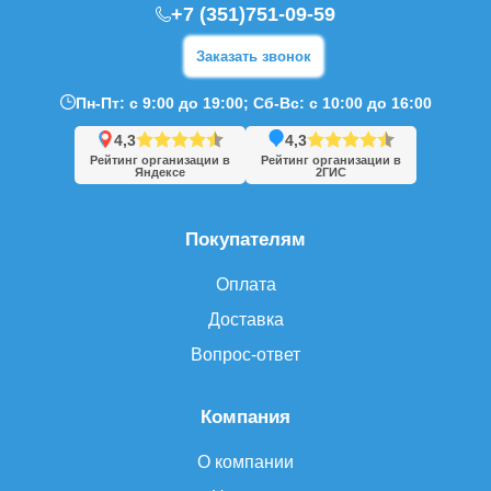
+7 (351)751-09-59
Заказать звонок
Пн-Пт: с 9:00 до 19:00; Сб-Вс: с 10:00 до 16:00
4,3
4,3
Рейтинг организации в
Рейтинг организации в
Яндексе
2ГИС
Покупателям
Оплата
Доставка
Вопрос-ответ
Компания
О компании