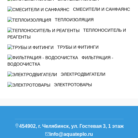
СМЕСИТЕЛИ И САНФАЯНС
ТЕПЛОИЗОЛЯЦИЯ
ТЕПЛОНОСИТЕЛЬ И
РЕАГЕНТЫ
ТРУБЫ И ФИТИНГИ
ФИЛЬТРАЦИЯ -
ВОДООЧИСТКА
ЭЛЕКТРОДВИГАТЕЛИ
ЭЛЕКТРОТОВАРЫ
454902, г. Челябинск, ул. Гостевая 3, 1 этаж
info@aquateplo.ru