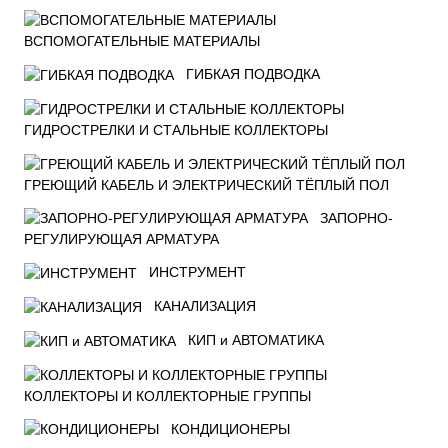
ВСПОМОГАТЕЛЬНЫЕ МАТЕРИАЛЫ
ГИБКАЯ ПОДВОДКА
ГИДРОСТРЕЛКИ И СТАЛЬНЫЕ КОЛЛЕКТОРЫ
ГРЕЮЩИЙ КАБЕЛЬ И ЭЛЕКТРИЧЕСКИЙ ТЁПЛЫЙ ПОЛ
ЗАПОРНО-
РЕГУЛИРУЮЩАЯ АРМАТУРА
ИНСТРУМЕНТ
КАНАЛИЗАЦИЯ
КИП и АВТОМАТИКА
КОЛЛЕКТОРЫ И КОЛЛЕКТОРНЫЕ ГРУППЫ
КОНДИЦИОНЕРЫ