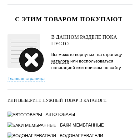
С ЭТИМ ТОВАРОМ ПОКУПАЮТ
В ДАННОМ РАЗДЕЛЕ ПОКА
ПУСТО
Вы можете вернуться на
страницу
каталога
или воспользоваться
навигацией или поиском по сайту.
Главная страница
ИЛИ ВЫБЕРИТЕ НУЖНЫЙ ТОВАР В КАТАЛОГЕ.
АВТОТОВАРЫ
БАКИ МЕМБРАННЫЕ
ВОДОНАГРЕВАТЕЛИ