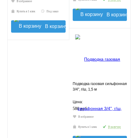
В избранное
Купить в 1 клик
Под заказ
В корзину
В корзину
Подводка газовая сильфонная
3/4", г/ш, 1,5 м
Цена:
580 руб.
В избранное
Купить в 1 клик
В наличии