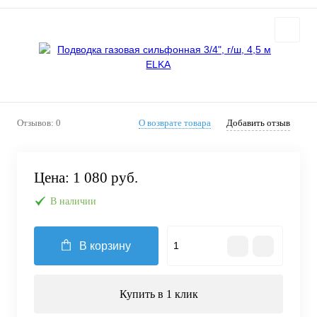
Отзывов: 0
О возврате товара
Добавить отзыв
Цена:
1 080 руб.
В наличии
В корзину
Купить в 1 клик