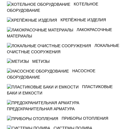
КОТЕЛЬНОЕ
ОБОРУДОВАНИЕ
КРЕПЁЖНЫЕ ИЗДЕЛИЯ
ЛАКОКРАСОЧНЫЕ
МАТЕРИАЛЫ
ЛОКАЛЬНЫЕ
ОЧИСТНЫЕ СООРУЖЕНИЯ
МЕТИЗЫ
НАСОСНОЕ
ОБОРУДОВАНИЕ
ПЛАСТИКОВЫЕ
БАКИ И ЕМКОСТИ
ПРЕДОХРАНИТЕЛЬНАЯ АРМАТУРА
ПРИБОРЫ ОТОПЛЕНИЯ
СИСТЕМЫ ПОЛИВА