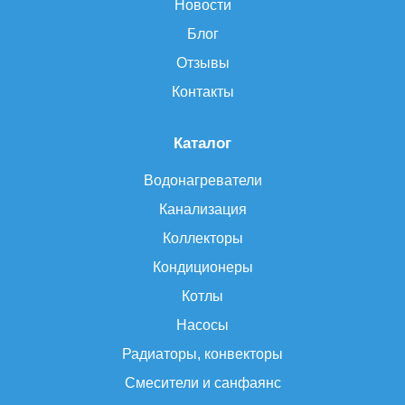
Новости
Блог
Отзывы
Контакты
Каталог
Водонагреватели
Канализация
Коллекторы
Кондиционеры
Котлы
Насосы
Радиаторы, конвекторы
Смесители и санфаянс