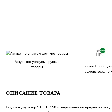
Аккуратно упакуем хрупкие
Более 1 000 пунк
товары
самовывоза по 
ОПИСАНИЕ ТОВАРА
Гидроаккумулятор STOUT 150 л. вертикальный предназначен д