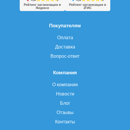
Рейтинг организации в
Рейтинг организации в
Яндексе
2ГИС
Покупателям
Оплата
Доставка
Вопрос-ответ
Компания
О компании
Новости
Блог
Отзывы
Контакты