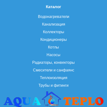
Каталог
Водонагреватели
Канализация
Коллекторы
Кондиционеры
Котлы
Насосы
Радиаторы, конвекторы
Смесители и санфаянс
Теплоизоляция
Трубы и фитинги