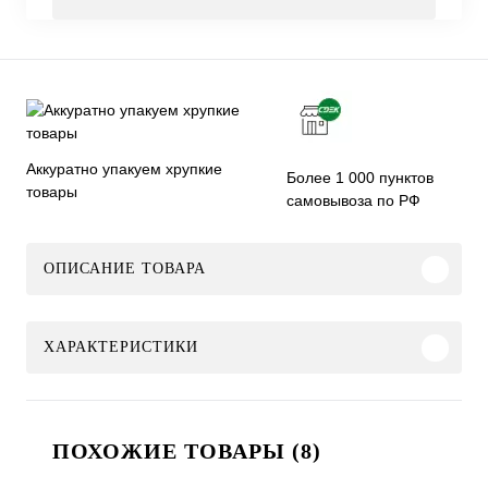
Аккуратно упакуем хрупкие
Более 1 000 пунктов
товары
самовывоза по РФ
ОПИСАНИЕ ТОВАРА
ХАРАКТЕРИСТИКИ
ПОХОЖИЕ ТОВАРЫ (8)