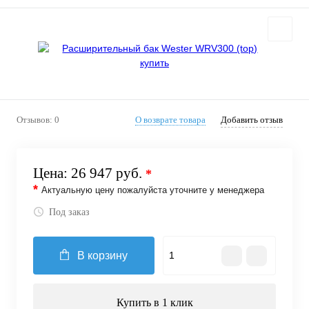
Отзывов: 0
О возврате товара
Добавить отзыв
Цена:
26 947 руб.
*
*
Актуальную цену пожалуйста уточните у менеджера
Под заказ
В корзину
Купить в 1 клик